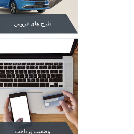
طرح های فروش
طرح های فروش
جهت مشاهده طرح های فروش خودرو به
این بخش مراجعه فرمایید.
مشاهده
وضعیت پرداخت