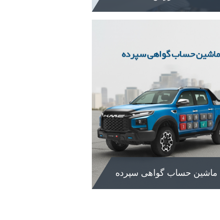
گواهینامه های
آموزشی
ت مشاهده گواهینامه های آموزشی به
یک نمایندگی و ... به این بخش مراجعه
ایید.
شاهده
ماشین حساب گواهی سپرده