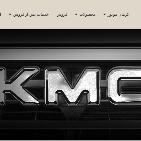
کرمان موتور
محصولات
فروش
خدمات پس از فروش
ا