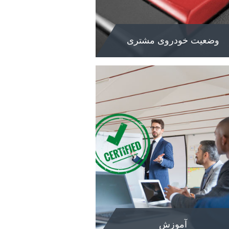
وضعیت خودروی مشتری
وضعیت خودروی
مشتری
ت مشاهده مراحل خرید خودروی خود به
ن بخش مراجعه فرمایید
شاهده
آموزش