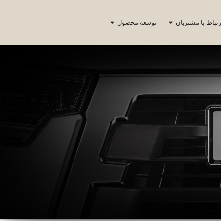
رتباط با مشتریان
توسعه محصول