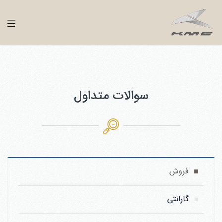
سوالات متداول
فروش
گارانتی