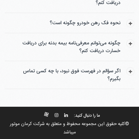
دریافت کنم؟
نحوه فک رهن خودرو چگونه است؟
چگونه می‌توانم معرفی‌نامه بیمه بدنه برای دریافت
خسارت دریافت کنم؟
اگر سؤالم در فهرست فوق نبود، با چه کسی تماس
بگیرم؟
ما را دنبال کنید:
©کلیه حقوق این مجموعه محفوظ و متعلق به شرکت کرمان موتور
میباشد