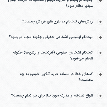
چگونه می‌توانم از شرایط فروش محصولات شرکت کرمان
موتور مطلع شوم؟
روش‌های ثبت‌نام در طرح‌های فروش چیست؟
ثبت‌نام اینترنتی اشخاص حقیقی چگونه انجام می‌شود؟
ثبت‌نام اشخاص حقوقی (شرکت‌ها و ارگان‌ها) چگونه
انجام می‌شود؟
کدهای خطا در سامانه خرید آنلاین خودرو به چه
معناست؟
انواع ثبت‌نام و مدارک مورد نیاز برای هر کدام چیست؟