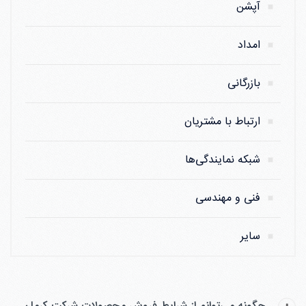
آپشن
امداد
بازرگانی
ارتباط با مشتریان
شبکه نمایندگی‌ها
فنی و مهندسی
سایر