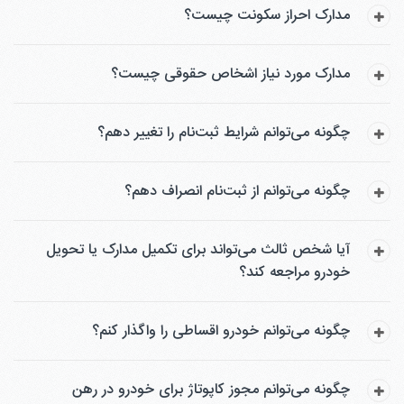
مدارک احراز سکونت چیست؟
مدارک مورد نیاز اشخاص حقوقی چیست؟
چگونه می‌توانم شرایط ثبت‌نام را تغییر دهم؟
چگونه می‌توانم از ثبت‌نام انصراف دهم؟
آیا شخص ثالث می‌تواند برای تکمیل مدارک یا تحویل
خودرو مراجعه کند؟
چگونه می‌توانم خودرو اقساطی را واگذار کنم؟
چگونه می‌توانم مجوز کاپوتاژ برای خودرو در رهن