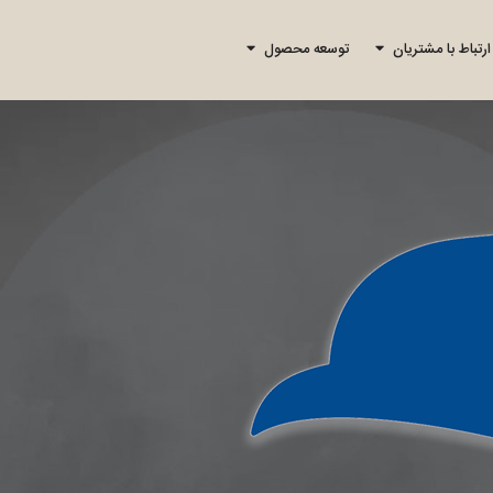
ارتباط با مشتریان
توسعه محصول