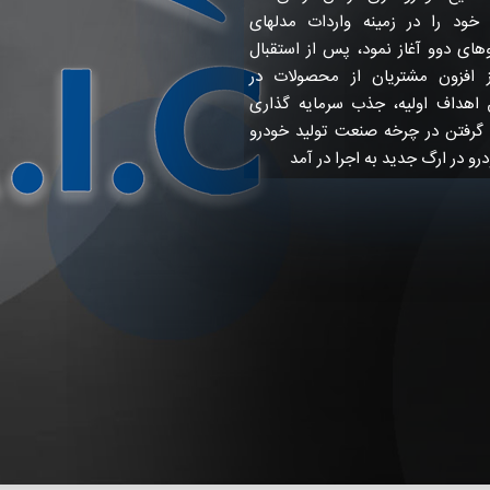
لیت خود را در زمینه واردات مدلهای
ای دوو آغاز نمود، پس از استقبال
ز افزون مشتریان از محصولات در
 اهداف اولیه، جذب سرمایه گذاری
 گرفتن در چرخه صنعت تولید خودرو
رو در ارگ جدید به اجرا در آمد