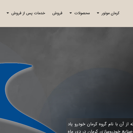
کرمان موتور
محصولات
فروش
خدمات پس از فروش
از آن با نام گروه کرمان خودرو یاد
 صنایع خودروسازی کرمان در دی ماه