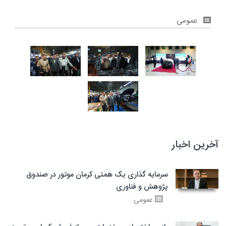
عمومی
آخرین اخبار
سرمایه گذاری یک همتی کرمان موتور در صندوق
پژوهش و فناوری
عمومی