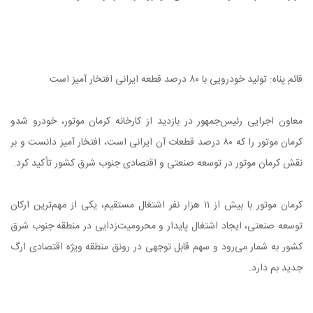
قائم پناه: تولید خودرویی با ۸۰ درصد قطعه ایرانی افتخار آمیز است
معاون اجرایی رئیس‌جمهور در بازدید از کارخانه کرمان موتور، خودرو شدو
کرمان موتور را که ۸۰ درصد قطعات آن ایرانی است، افتخار آمیز دانست و بر
نقش کرمان موتور در توسعه صنعتی و اقتصادی جنوب شرق کشور تأکید کرد.
کرمان موتور با بیش از ۱۱ هزار نفر اشتغال مستقیم، یکی از مهم‌ترین ارکان
توسعه صنعتی، ایجاد اشتغال پایدار و محرومیت‌زدایی در منطقه جنوب شرق
کشور به شمار می‌رود و سهم قابل توجهی در رونق منطقه ویژه اقتصادی ارگ
جدید بم دارد.