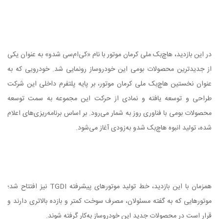
در این بازدید، هاچ‌بک ملی کرمان موتور با نام «کی‌ام‌سی شدو» به عنوان یکی
از جدیدترین محصولات بومی این خودروساز رونمایی شد. خودرویی که به‌
عنوان نخستین هاچ‌بک ملی کرمان موتور، بر پایه پلتفرم داخلی این شرکت
طراحی و توسعه یافته و نمادی از حرکت این مجموعه به سمت توسعه
محصولات بومی با فناوری روز به شمار می‌رود. بر اساس برنامه‌ریزی‌های اعلام
شده، تولید انبوه هاچ‌بک شدو به‌زودی آغاز می‌شود.
همزمان با این بازدید، خط تولید موتورهای پیشرفته TGDI نیز افتتاح شد؛
موتورهایی که به گفته مسئولان، مصرف سوخت کمتر و بازده بالاتری دارند و
قرار است در محصولات جدید این خودروساز به‌کار گرفته شوند.