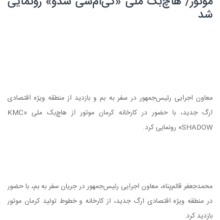
موتور/ هاچ‌بک ملی «کی‌ام‌سی شدو» رونمایی
شد
معاون اجرایی رئیس‌جمهور در سفر به بم و بازدید از منطقه ویژه اقتصادی
ارگ جدید، با حضور در کارخانه کرمان موتور از هاچ‌بک ملی «KMC
SHADOW» رونمایی کرد.
محمدجعفر قائم‌پناه، معاون اجرایی رئیس‌جمهور در جریان سفر به بم، با حضور
در منطقه ویژه اقتصادی ارگ جدید، از کارخانه و خطوط تولید کرمان موتور
بازدید کرد.