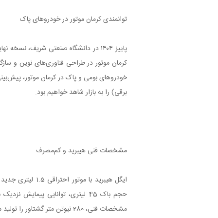
توانمندی کرمان موتور در خودروهای پاک
پاییز ۱۴۰۴ در دانشگاه صنعتی شریف، نسخ
کرمان موتور در طراحی فناوری‌های نوین و سازگ
برقی) را به بازار شاهد خواهیم بود.
مشخصات فنی هیبرید و کم‌مصرف
حجم باک 45 لیتری، توانایی پیمایش
مشخصات فنی، 280 نیوتن متر گشتاور را تولید می‌کند.