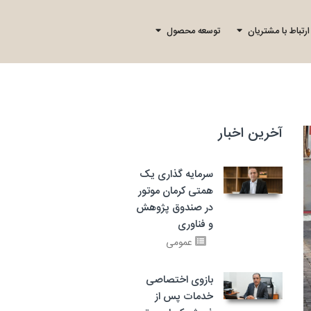
ارتباط با مشتریان
توسعه محصول
آخرین اخبار
سرمایه گذاری یک
همتی کرمان موتور
در صندوق پژوهش
و فناوری
عمومی
بازوی اختصاصی
خدمات پس از