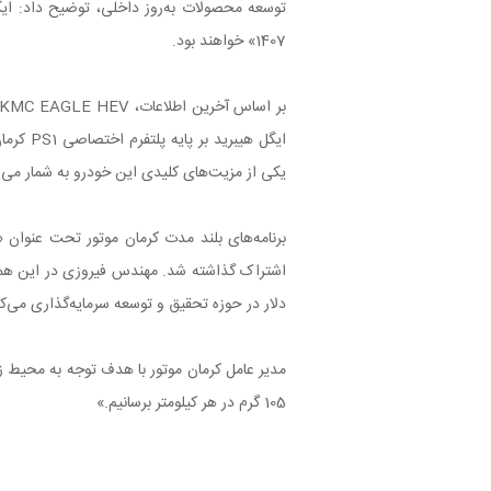
توسعه محصولات به‌روز داخلی، توضیح داد: ای
1407» خواهند بود.
ایگل هی
یکی از مزیت‌های کلیدی این خودرو به شمار می‌ر
دلار در حوزه تحقیق و توسعه سرمایه‌گذاری می‌کن
105 گرم در هر کیلومتر برسانیم.»