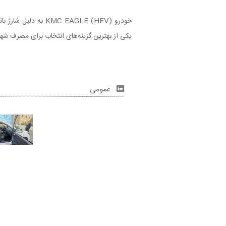
خودرو C EAGLE (HEV
یکی از بهترین گزینه‌های انتخاب برای مصرف شه
عمومی