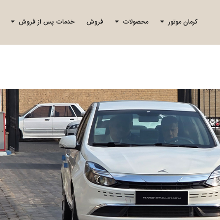
کرمان موتور
محصولات
فروش
خدمات پس از فروش