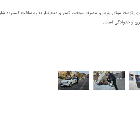
KM) به دلیل شارژ باتری توسط موتور بنزینی، مصرف سوخت کمتر و عدم نیاز به زیرساخت گسترده شار
ری و خانوادگی است.