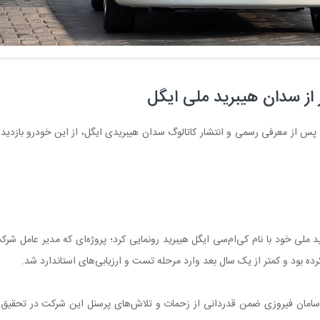
ر از سدان هیبرید ملی ایگل
 پس از معرفی رسمی و انتشار کاتالوگ سدان هیبریدی ایگل، از این خودرو بازدید 
خستین سدان هیبرید ملی خود با نام کی‌ام‌سی ایگل هیبرید رونمایی کرد؛ پروژه‌ای که مدیر عامل شر
، سامان فیروزی ضمن قدردانی از زحمات و تلاش‌های پرسنل این شرکت در تحقیق 