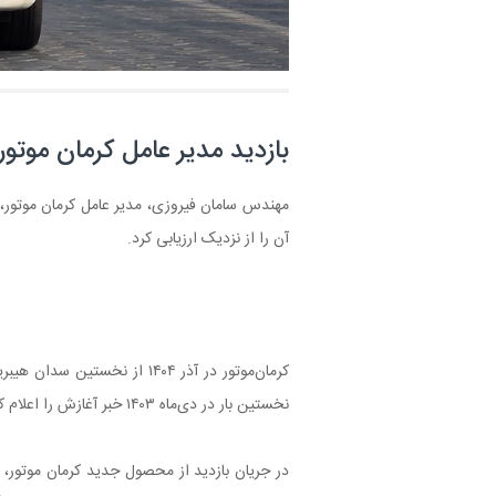
بازدید مدیر عامل کرمان موتو
مهندس سامان فیروزی، مدیر عامل کرمان‌ موتور،
آن را از نزدیک ارزیابی کرد.
کرمان‌موتور در آذر ۱۴۰۴ از ن
نخستین ‌بار در دی‌ماه ۱۴۰۳ خبر آغازش را اعلام کرده بود و کمتر از یک سال بعد وارد مرحله‌ تست و ارزیابی‌های استاندارد شد.
در جریان بازدید از محصول جدید کرمان موتور