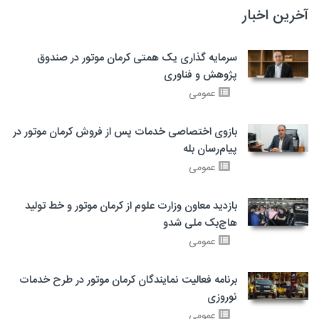
آخرین اخبار
سرمایه گذاری یک همتی کرمان موتور در صندوق
پژوهش و فناوری
عمومی
بازوی اختصاصی خدمات پس از فروش کرمان موتور در
پیام‌رسان بله
عمومی
بازدید معاون وزارت علوم از کرمان موتور و خط تولید
هاچ‌بک ملی شدو
عمومی
برنامه فعالیت نمایندگان کرمان موتور در طرح خدمات
نوروزی
عمومی