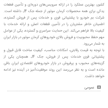
کشور، بهترین عملکرد را در ارائه سرویس‌های دوره‌ای و تأمین قطعات
یدکی برای همه محصولات کرمان موتور از جمله جک J4 داشته است.
شرکت بم خودرو با پشتیبانی قوی و خدمات پس از فروش گسترده،
اطمینان خاطر مشتریان را در تأمین قطعات اصلی و ارائه خدمات با
کیفیت بالا فراهم می‌کند. این حمایت سراسری و گسترده، یکی از عوامل
مهم حفظ محبوبیت و فروش بالای خودروهای کرمان موتور در بازار ایران
به شمار می‌رود.
با توجه به قیمت رقابتی، امکانات مناسب، کیفیت ساخت قابل قبول و
پشتیبانی قوی خدمات پس از فروش، جک J4 همچنان یکی از
گزینه‌های محبوب و پرفروش در بازار خودروهای اقتصادی ایران باقی
مانده است و به نظر می‌رسد این روند موفقیت‌آمیز در آینده نیز ادامه
خواهد داشت.
عمومی