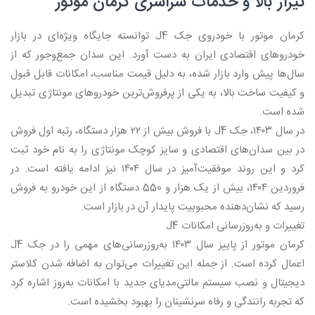
تیراژ بالا و خدمات سراسری کرمان موتور
کرمان موتور با خودروی جک J4 توانسته جایگاه ویژه‌ای در بازار
خودروهای اقتصادی ایران به دست آورد. این سدان جمع‌وجور که از
سال‌ها پیش وارد بازار شده، به دلیل قیمت مناسب، امکانات قابل قبول
و کیفیت ساخت بالا، به یکی از پرفروش‌ترین خودروهای مونتاژی تبدیل
شده است.
در سال ۱۴۰۳، جک J4 با فروش بیش از ۲۲ هزار دستگاه، رتبه اول فروش
در بین سدان‌های اقتصادی و سایز کوچک مونتاژی را به نام خود ثبت
کرد و این روند موفقیت‌آمیز در سال ۱۴۰۴ نیز ادامه یافته است. در
فروردین ۱۴۰۴، بیش از یک هزار و 550 دستگاه از این خودرو به فروش
رسید که نشان‌دهنده محبوبیت پایدار آن در بازار است.
تغییرات و به‌روزرسانی امکانات J4
کرمان موتور از پاییز سال ۱۴۰۳ به‌روزرسانی‌های مهمی را در جک J4
اعمال کرده است. از جمله این تغییرات می‌توان به اضافه شدن کلاستر
دیجیتال و نصب سیستم مالتی‌مدیای جدید با امکانات به‌روز اشاره کرد
که تجربه رانندگی و رفاه سرنشینان را بهبود بخشیده است.